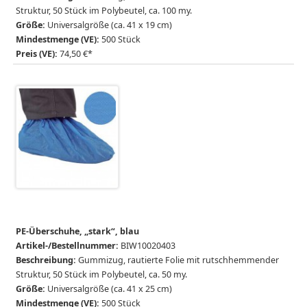
Struktur, 50 Stück im Polybeutel, ca. 100 my.
Größe:
Universalgröße (ca. 41 x 19 cm)
Mindestmenge (VE):
500 Stück
Preis (VE):
74,50 €*
PE-Überschuhe, „stark“, blau
Artikel-/Bestellnummer:
BIW10020403
Beschreibung:
Gummizug, rautierte Folie mit rutschhemmender
Struktur, 50 Stück im Polybeutel, ca. 50 my.
Größe:
Universalgröße (ca. 41 x 25 cm)
Mindestmenge (VE):
500 Stück