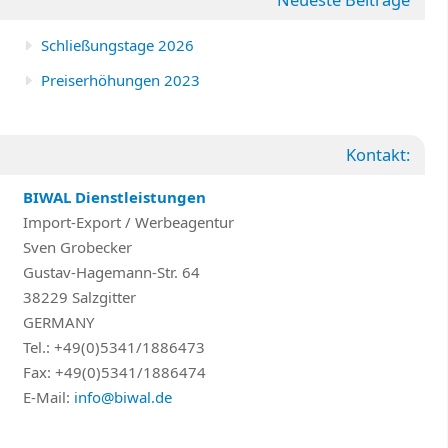
Schließungstage 2026
Preiserhöhungen 2023
Kontakt:
BIWAL Dienstleistungen
Import-Export / Werbeagentur
Sven Grobecker
Gustav-Hagemann-Str. 64
38229 Salzgitter
GERMANY
Tel.: +49(0)5341/1886473
Fax: +49(0)5341/1886474
E-Mail:
info@biwal.de