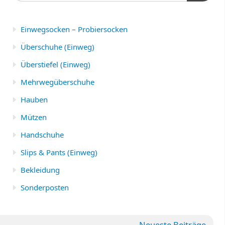
Einwegsocken – Probiersocken
Überschuhe (Einweg)
Überstiefel (Einweg)
Mehrwegüberschuhe
Hauben
Mützen
Handschuhe
Slips & Pants (Einweg)
Bekleidung
Sonderposten
Neueste Beiträge