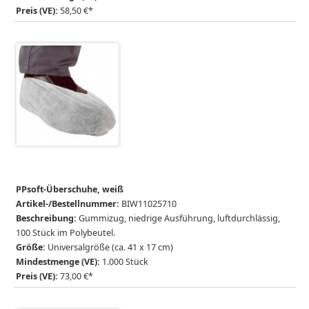
Preis (VE):
58,50 €*
PPsoft-Überschuhe, weiß
Artikel-/Bestellnummer:
BIW11025710
Beschreibung:
Gummizug, niedrige Ausführung, luftdurchlässig,
100 Stück im Polybeutel.
Größe:
Universalgröße (ca. 41 x 17 cm)
Mindestmenge (VE):
1.000 Stück
Preis (VE):
73,00 €*