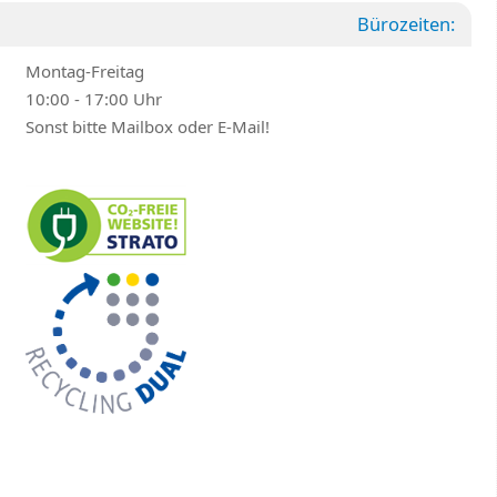
Bürozeiten:
Montag-Freitag
10:00 - 17:00 Uhr
Sonst bitte Mailbox oder E-Mail!