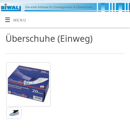
MENÜ
Überschuhe (Einweg)
Überschuhe