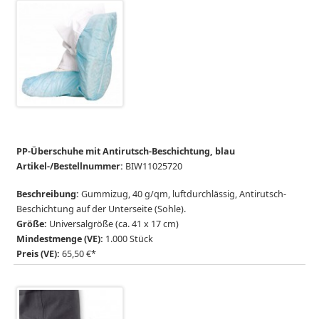
PP-Überschuhe mit Antirutsch-Beschichtung, blau
Artikel-/Bestellnummer:
BIW11025720
Beschreibung:
Gummizug, 40 g/qm, luftdurchlässig, Antirutsch-
Beschichtung auf der Unterseite (Sohle).
Größe:
Universalgröße (ca. 41 x 17 cm)
Mindestmenge (VE):
1.000 Stück
Preis (VE):
65,50 €*