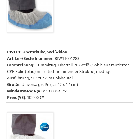
PP/CPC-Überschuhe, weiß/blau
Artikel-/Bestellnummer:
BIW11001283
Beschreibung:
Gummizug, Oberteil PP (weiß), Sohle aus rautierter
CPE-Folie (blau) mit rutschhemmender Struktur, niedrige
Ausführung, 50 Stück im Polybeutel
Größe:
Universalgröße (ca. 42 x 17 cm)
Mindestmenge (VE):
1.000 Stück
Preis (VE):
102,00 €*