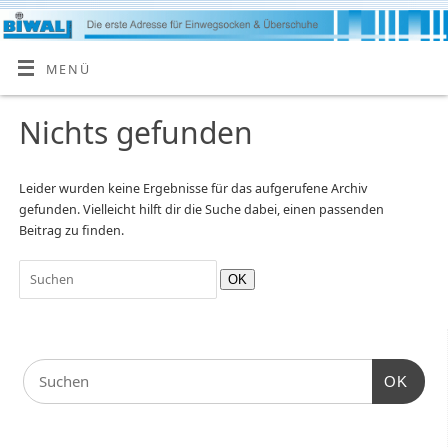
MENÜ
Nichts gefunden
Leider wurden keine Ergebnisse für das aufgerufene Archiv
gefunden. Vielleicht hilft dir die Suche dabei, einen passenden
Beitrag zu finden.
OK
OK