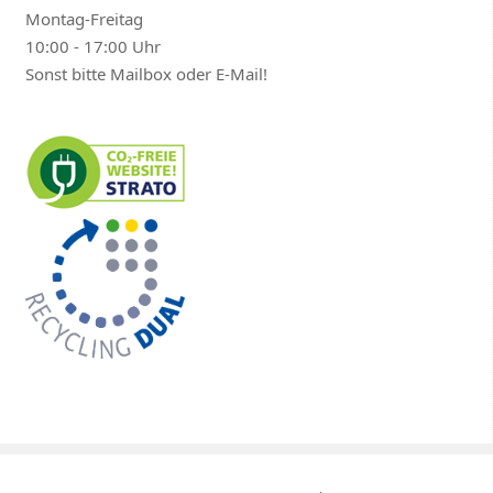
Montag-Freitag
10:00 - 17:00 Uhr
Sonst bitte Mailbox oder E-Mail!