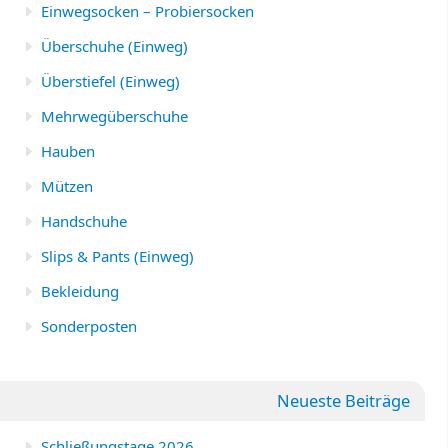
Einwegsocken – Probiersocken
Überschuhe (Einweg)
Überstiefel (Einweg)
Mehrwegüberschuhe
Hauben
Mützen
Handschuhe
Slips & Pants (Einweg)
Bekleidung
Sonderposten
Neueste Beiträge
Schließungstage 2026