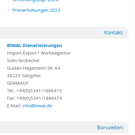
Preiserhöhungen 2023
Kontakt:
BIWAL Dienstleistungen
Import-Export / Werbeagentur
Sven Grobecker
Gustav-Hagemann-Str. 64
38229 Salzgitter
GERMANY
Tel.: +49(0)5341/1886473
Fax: +49(0)5341/1886474
E-Mail:
info@biwal.de
Bürozeiten: